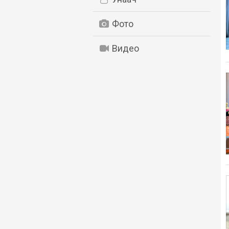
Фото
Видео